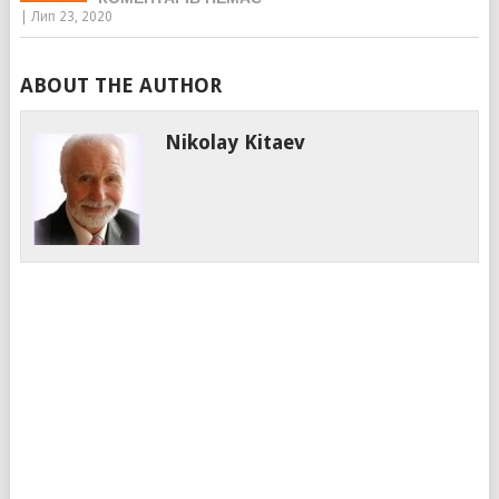
|
Лип 23, 2020
ABOUT THE AUTHOR
Nikolay Kitaev