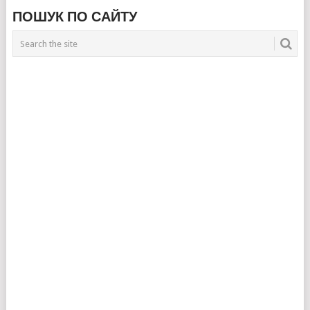
ПОШУК ПО САЙТУ