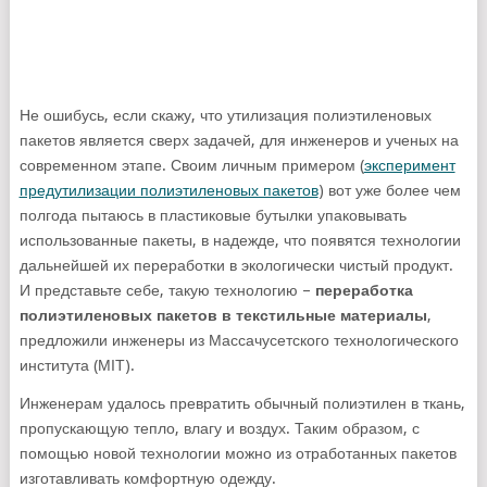
Не ошибусь, если скажу, что утилизация полиэтиленовых
пакетов является сверх задачей, для инженеров и ученых на
современном этапе. Своим личным примером (
эксперимент
предутилизации полиэтиленовых пакетов
) вот уже более чем
полгода пытаюсь в пластиковые бутылки упаковывать
использованные пакеты, в надежде, что появятся технологии
дальнейшей их переработки в экологически чистый продукт.
И представьте себе, такую технологию –
переработка
полиэтиленовых пакетов в текстильные материалы
,
предложили инженеры из Массачусетского технологического
института (МІТ).
Инженерам удалось превратить обычный полиэтилен в ткань,
пропускающую тепло, влагу и воздух. Таким образом, с
помощью новой технологии можно из отработанных пакетов
изготавливать комфортную одежду.