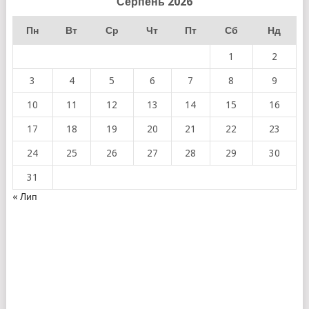
Серпень 2026
Пн
Вт
Ср
Чт
Пт
Сб
Нд
1
2
3
4
5
6
7
8
9
10
11
12
13
14
15
16
17
18
19
20
21
22
23
24
25
26
27
28
29
30
31
« Лип