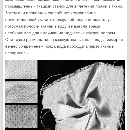
промышленный ткацкий станок для вплетения пряжи в ткани.
Затем они проверяли способность смачивания
полиэтиленовой ткани к хлопку, нейлону и полиэстеру,
погружая полоски тканей в воду и измеряя время,
необходимое для смачивания жидкостью каждой полосы.
Они также размещали на каждую ткань каплю воды, измеряя
ее вес со временем, когда вода проходила через ткань и
испарялась.