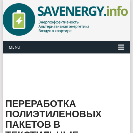
MENU
ПЕРЕРАБОТКА
ПОЛИЭТИЛЕНОВЫХ
ПАКЕТОВ В