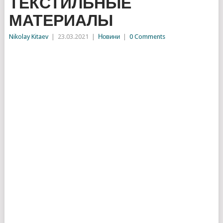
ТЕКСТИЛЬНЫЕ
МАТЕРИАЛЫ
Nikolay Kitaev
|
23.03.2021
|
Новини
|
0 Comments