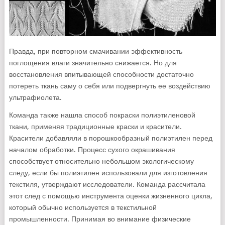
Правда, при повторном смачивании эффективность
поглощения влаги значительно снижается. Но для
восстановления впитывающей способности достаточно
потереть ткань саму о себя или подвергнуть ее воздействию
ультрафиолета.
Команда также нашла способ покраски полиэтиленовой
ткани, применяя традиционные краски и красители.
Красители добавляли в порошкообразный полиэтилен перед
началом обработки. Процесс сухого окрашивания
способствует относительно небольшом экологическому
следу, если бы полиэтилен использовали для изготовления
текстиля, утверждают исследователи. Команда рассчитала
этот след с помощью инструмента оценки жизненного цикла,
который обычно используется в текстильной
промышленности. Принимая во внимание физические