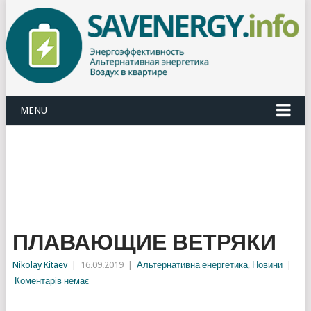
MENU
ПЛАВАЮЩИЕ ВЕТРЯКИ
Nikolay Kitaev
|
16.09.2019
|
Альтернативна енергетика
,
Новини
|
Коментарів немає