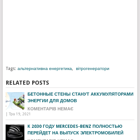
Tags:
альтернативна енергетика
,
вітрогенератори
RELATED POSTS
БЕТОННЫЕ СТЕНЫ СТАНУТ АККУМУЛЯТОРАМИ
ЭНЕРГИИ ДЛЯ ДОМОВ
КОМЕНТАРІВ НЕМАЄ
|
Тра 19, 2021
К 2030 ГОДУ MERCEDES-BENZ ПОЛНОСТЬЮ
ПЕРЕЙДЕТ НА ВЫПУСК ЭЛЕКТРОМОБИЛЕЙ