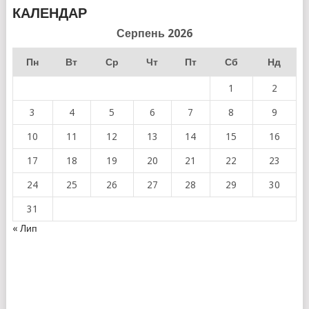
КАЛЕНДАР
Серпень 2026
Пн
Вт
Ср
Чт
Пт
Сб
Нд
1
2
3
4
5
6
7
8
9
10
11
12
13
14
15
16
17
18
19
20
21
22
23
24
25
26
27
28
29
30
31
« Лип