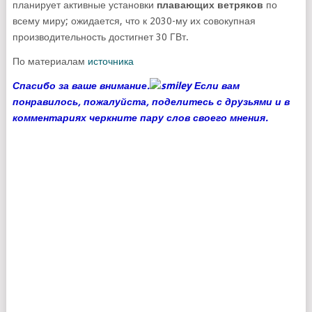
планирует активные установки
плавающих ветряков
по
всему миру; ожидается, что к 2030-му их совокупная
производительность достигнет 30 ГВт.
По материалам
источника
Спасибо за ваше внимание.
Если вам
понравилось, пожалуйста, поделитесь с друзьями и в
комментариях черкните пару слов своего мнения.