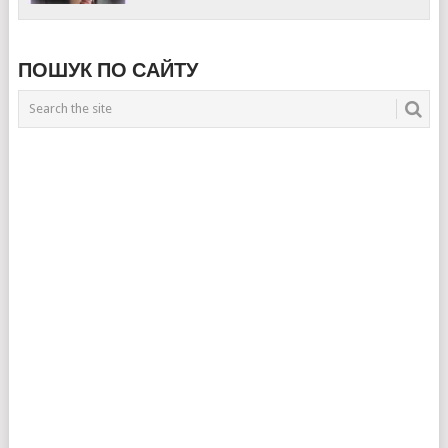
ПОШУК ПО САЙТУ