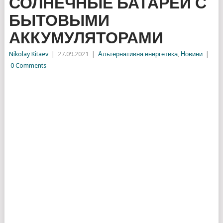
СОЛНЕЧНЫЕ БАТАРЕИ С
БЫТОВЫМИ
АККУМУЛЯТОРАМИ
Nikolay Kitaev
|
27.09.2021
|
Альтернативна енергетика
,
Новини
|
0 Comments