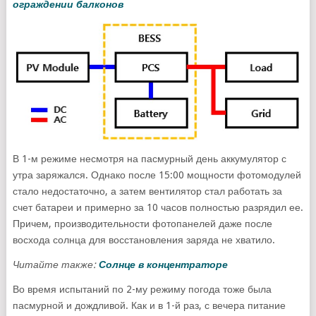
ограждении балконов
В 1-м режиме несмотря на пасмурный день аккумулятор с
утра заряжался. Однако после 15:00 мощности фотомодулей
стало недостаточно, а затем вентилятор стал работать за
счет батареи и примерно за 10 часов полностью разрядил ее.
Причем, производительности фотопанелей даже после
восхода солнца для восстановления заряда не хватило.
Читайте также:
Солнце в концентраторе
Во время испытаний по 2-му режиму погода тоже была
пасмурной и дождливой. Как и в 1-й раз, с вечера питание