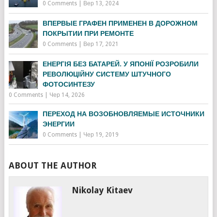
0 Comments
|
Вер 13, 2024
ВПЕРВЫЕ ГРАФЕН ПРИМЕНЕН В ДОРОЖНОМ
ПОКРЫТИИ ПРИ РЕМОНТЕ
0 Comments
|
Вер 17, 2021
ЕНЕРГІЯ БЕЗ БАТАРЕЙ. У ЯПОНІЇ РОЗРОБИЛИ
РЕВОЛЮЦІЙНУ СИСТЕМУ ШТУЧНОГО
ФОТОСИНТЕЗУ
0 Comments
|
Чер 14, 2026
ПЕРЕХОД НА ВОЗОБНОВЛЯЕМЫЕ ИСТОЧНИКИ
ЭНЕРГИИ
0 Comments
|
Чер 19, 2019
ABOUT THE AUTHOR
Nikolay Kitaev