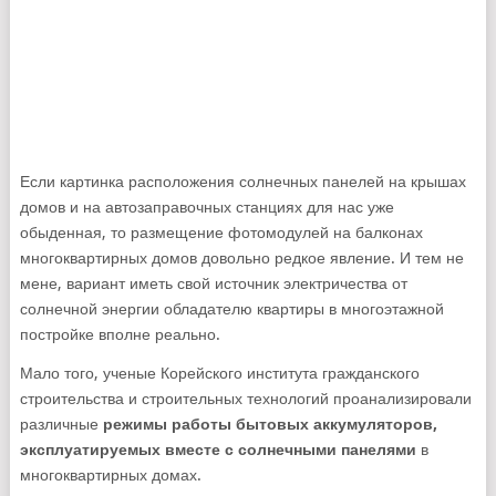
Если картинка расположения солнечных панелей на крышах
домов и на автозаправочных станциях для нас уже
обыденная, то размещение фотомодулей на балконах
многоквартирных домов довольно редкое явление. И тем не
мене, вариант иметь свой источник электричества от
солнечной энергии обладателю квартиры в многоэтажной
постройке вполне реально.
Мало того, ученые Корейского института гражданского
строительства и строительных технологий проанализировали
различные
режимы работы бытовых аккумуляторов,
эксплуатируемых вместе с солнечными панелями
в
многоквартирных домах.