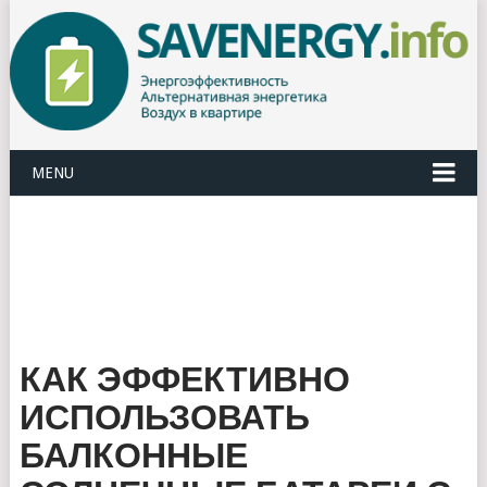
MENU
КАК ЭФФЕКТИВНО
ИСПОЛЬЗОВАТЬ
БАЛКОННЫЕ