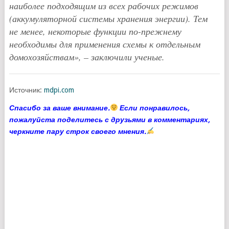
наиболее подходящим из всех рабочих режимов
(аккумуляторной системы хранения энергии). Тем
не менее, некоторые функции по-прежнему
необходимы для применения схемы к отдельным
домохозяйствам
», – заключили ученые.
Источник:
mdpi.com
Спасибо за ваше внимание.
Если понравилось,
пожалуйста поделитесь с друзьями в комментариях,
черкните пару строк своего мнения.