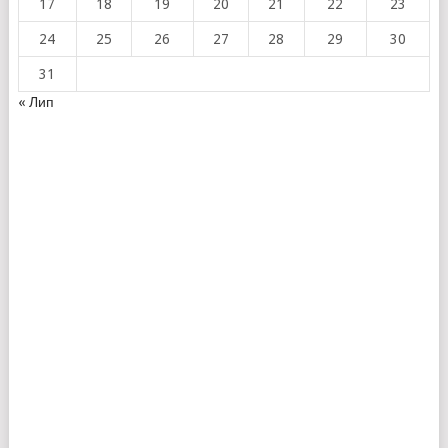
17
18
19
20
21
22
23
24
25
26
27
28
29
30
31
« Лип