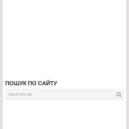
ПОШУК ПО САЙТУ