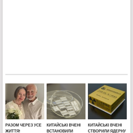
РАЗОМ ЧЕРЕЗ УСЕ
КИТАЙСЬКІ ВЧЕНІ
КИТАЙСЬКІ ВЧЕНІ
ЖИТТЯ!
ВСТАНОВИЛИ
СТВОРИЛИ ЯДЕРНУ