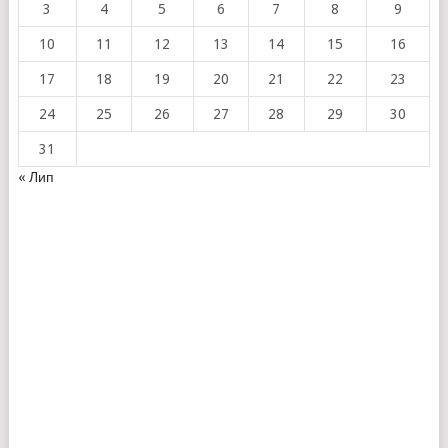
3
4
5
6
7
8
9
10
11
12
13
14
15
16
17
18
19
20
21
22
23
24
25
26
27
28
29
30
31
« Лип