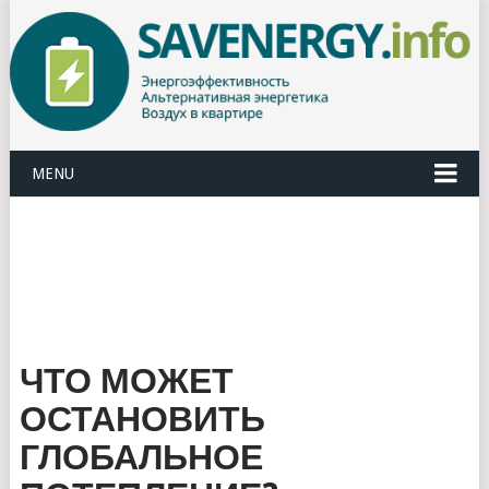
MENU
ЧТО МОЖЕТ
ОСТАНОВИТЬ
ГЛОБАЛЬНОЕ