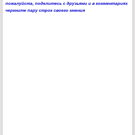
пожалуйста, поделитесь с друзьями и в комментариях
черкните пару строк своего мнения