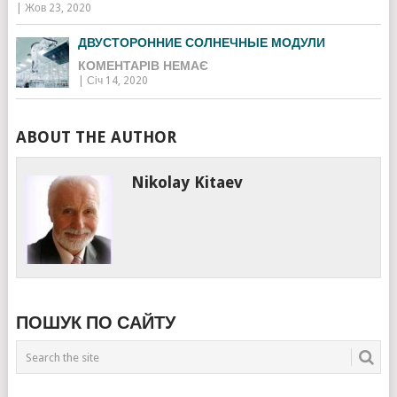
|
Жов 23, 2020
ДВУСТОРОННИЕ СОЛНЕЧНЫЕ МОДУЛИ
КОМЕНТАРІВ НЕМАЄ
|
Січ 14, 2020
ABOUT THE AUTHOR
Nikolay Kitaev
ПОШУК ПО САЙТУ