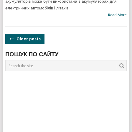
акумуляторів може бути використана в акумуляторах для
електричних автомобілів і літаків.
Read More
POSTS
Older posts
NAVIGATION
ПОШУК ПО САЙТУ