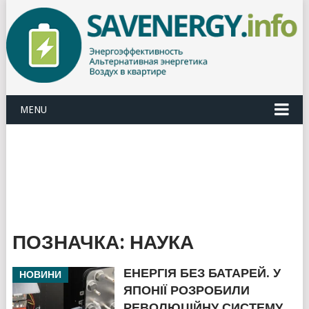
MENU
ПОЗНАЧКА:
НАУКА
ЕНЕРГІЯ БЕЗ БАТАРЕЙ. У
НОВИНИ
ЯПОНІЇ РОЗРОБИЛИ
РЕВОЛЮЦІЙНУ СИСТЕМУ