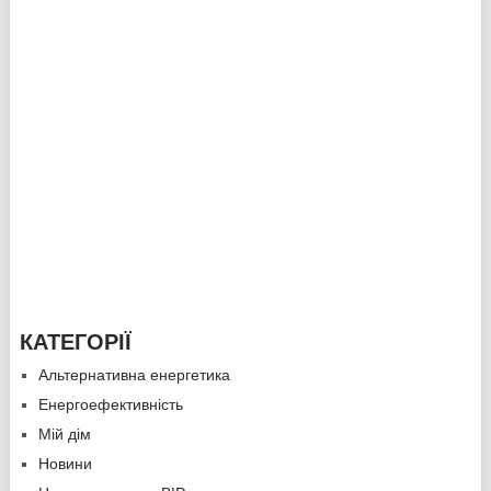
КАТЕГОРІЇ
Альтернативна енергетика
Енергоефективність
Мій дім
Новини