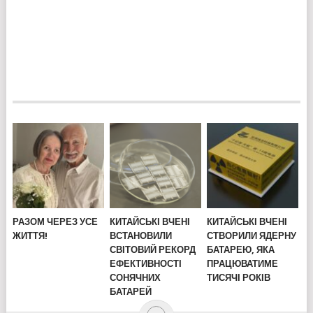
РАЗОМ ЧЕРЕЗ УСЕ
КИТАЙСЬКІ ВЧЕНІ
КИТАЙСЬКІ ВЧЕНІ
ЖИТТЯ!
ВСТАНОВИЛИ
СТВОРИЛИ ЯДЕРНУ
СВІТОВИЙ РЕКОРД
БАТАРЕЮ, ЯКА
ЕФЕКТИВНОСТІ
ПРАЦЮВАТИМЕ
СОНЯЧНИХ
ТИСЯЧІ РОКІВ
БАТАРЕЙ