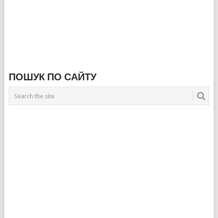
ПОШУК ПО САЙТУ