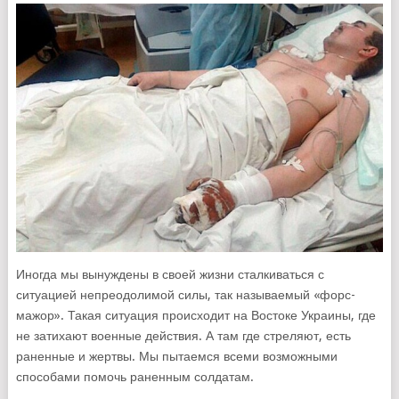
Иногда мы вынуждены в своей жизни сталкиваться с
ситуацией непреодолимой силы, так называемый «форс-
мажор». Такая ситуация происходит на Востоке Украины, где
не затихают военные действия. А там где стреляют, есть
раненные и жертвы. Мы пытаемся всеми возможными
способами помочь раненным солдатам.