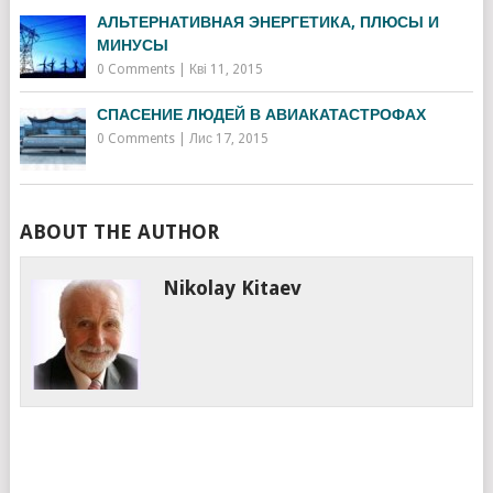
АЛЬТЕРНАТИВНАЯ ЭНЕРГЕТИКА, ПЛЮСЫ И
МИНУСЫ
0 Comments
|
Кві 11, 2015
СПАСЕНИЕ ЛЮДЕЙ В АВИАКАТАСТРОФАХ
0 Comments
|
Лис 17, 2015
ABOUT THE AUTHOR
Nikolay Kitaev