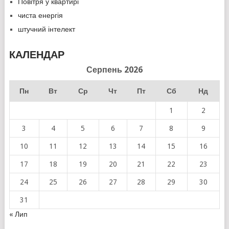
Повітря у квартирі
чиста енергія
штучний інтелект
КАЛЕНДАР
Серпень 2026
Пн
Вт
Ср
Чт
Пт
Сб
Нд
1
2
3
4
5
6
7
8
9
10
11
12
13
14
15
16
17
18
19
20
21
22
23
24
25
26
27
28
29
30
31
« Лип