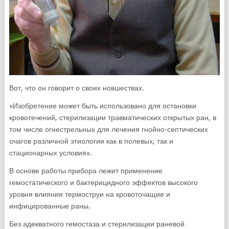
Вот, что он говорит о своих новшествах.
«Изобретение может быть использовано для остановки
кровотечений, стерилизации травматических открытых ран, в
том числе огнестрельных для лечения гнойно-септических
очагов различной этиологии как в полевых, так и
стационарных условиях.
В основе работы прибора лежит применение
гемостатического и бактерицидного эффектов высокого
уровня влияния термоструи на кровоточащие и
инфицированные раны.
Без адекватного гемостаза и стерилизации раневой