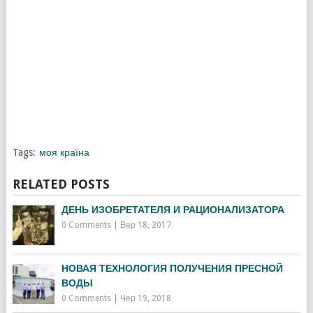
Tags:
моя країна
RELATED POSTS
ДЕНЬ ИЗОБРЕТАТЕЛЯ И РАЦИОНАЛИЗАТОРА
0 Comments
|
Вер 18, 2017
НОВАЯ ТЕХНОЛОГИЯ ПОЛУЧЕНИЯ ПРЕСНОЙ
ВОДЫ
0 Comments
|
Чер 19, 2018