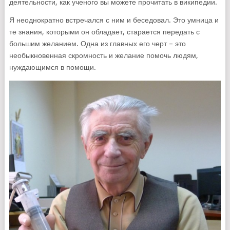
деятельности, как ученого вы можете прочитать в википедии.
Я неоднократно встречался с ним и беседовал. Это умница и
те знания, которыми он обладает, старается передать с
большим желанием. Одна из главных его черт – это
необыкновенная скромность и желание помочь людям,
нуждающимся в помощи.