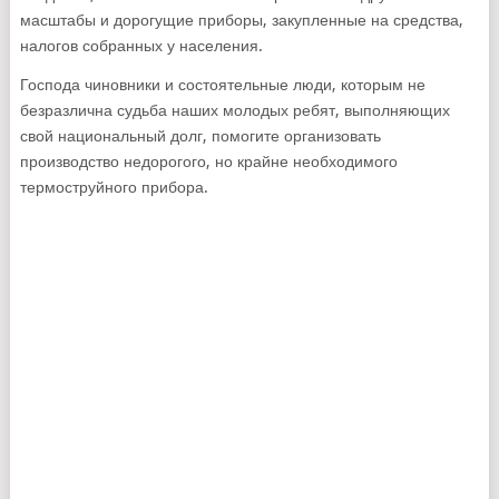
масштабы и дорогущие приборы, закупленные на средства,
налогов собранных у населения.
Господа чиновники и состоятельные люди, которым не
безразлична судьба наших молодых ребят, выполняющих
свой национальный долг, помогите организовать
производство недорогого, но крайне необходимого
термоструйного прибора.